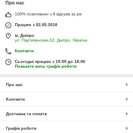
Про нас
100% позитивних з 8 відгуків за рік
Працює з 02.05.2018
м. Дніпро
ул. Партизанская,52, Дніпро, Україна
Контакти
Сьогодні працює з 10:00 до 18:00
Показати весь графік роботи
Про нас
Контакти
Доставка та оплата
Графік роботи