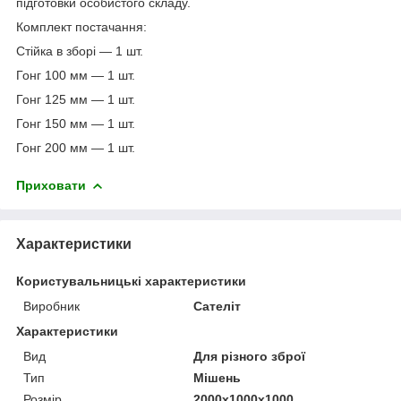
підготовки особистого складу.
Комплект постачання:
Стійка в зборі — 1 шт.
Гонг 100 мм — 1 шт.
Гонг 125 мм — 1 шт.
Гонг 150 мм — 1 шт.
Гонг 200 мм — 1 шт.
Приховати
Характеристики
Користувальницькі характеристики
Виробник
Сателіт
Характеристики
Вид
Для різного зброї
Тип
Мішень
Розмір
2000х1000х1000