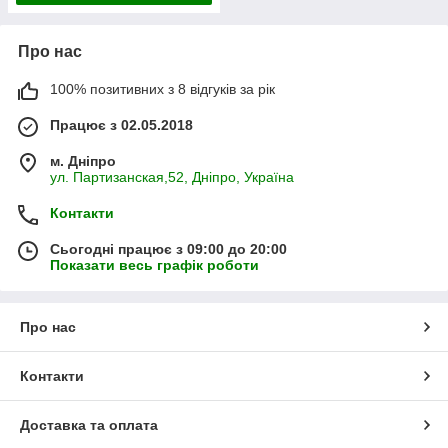
Про нас
100% позитивних з 8 відгуків за рік
Працює з 02.05.2018
м. Дніпро
ул. Партизанская,52, Дніпро, Україна
Контакти
Сьогодні працює з 09:00 до 20:00
Показати весь графік роботи
Про нас
Контакти
Доставка та оплата