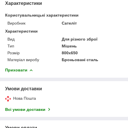
Характеристики
Користувальницькі характеристики
Виробник
Сателіт
Характеристики
Вид
Для різного зброї
Тип
Мішень
Розмір
800х650
Матеріал виробу
Броньовані сталь
Приховати
Умови доставки
Нова Пошта
Всі умови доставки
Умови оплати