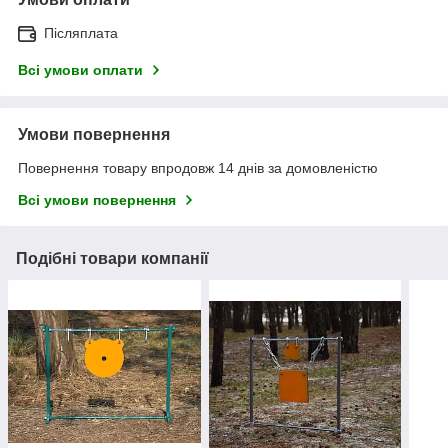
Післяплата
Всі умови оплати
Умови повернення
Повернення товару впродовж 14 днів за домовленістю
Всі умови повернення
Подібні товари компанії