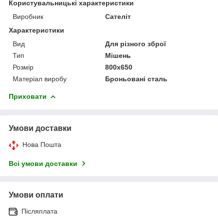
Користувальницькі характеристики
Виробник
Сателіт
Характеристики
Вид
Для різного зброї
Тип
Мішень
Розмір
800х650
Матеріал виробу
Броньовані сталь
Приховати
Умови доставки
Нова Пошта
Всі умови доставки
Умови оплати
Післяплата