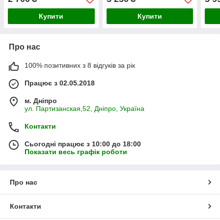
Купити
Купити
Про нас
100% позитивних з 8 відгуків за рік
Працює з 02.05.2018
м. Дніпро
ул. Партизанская,52, Дніпро, Україна
Контакти
Сьогодні працює з 10:00 до 18:00
Показати весь графік роботи
Про нас
Контакти