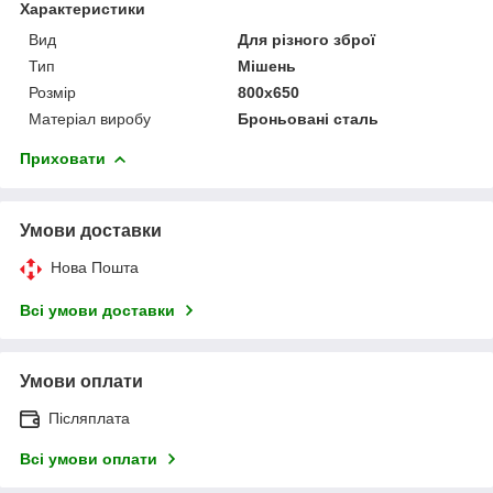
Характеристики
Вид
Для різного зброї
Тип
Мішень
Розмір
800х650
Матеріал виробу
Броньовані сталь
Приховати
Умови доставки
Нова Пошта
Всі умови доставки
Умови оплати
Післяплата
Всі умови оплати