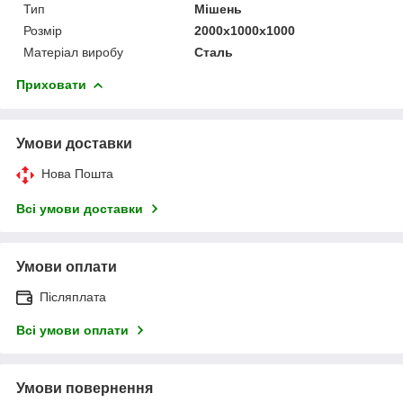
Тип
Мішень
Розмір
2000х1000х1000
Матеріал виробу
Сталь
Приховати
Умови доставки
Нова Пошта
Всі умови доставки
Умови оплати
Післяплата
Всі умови оплати
Умови повернення