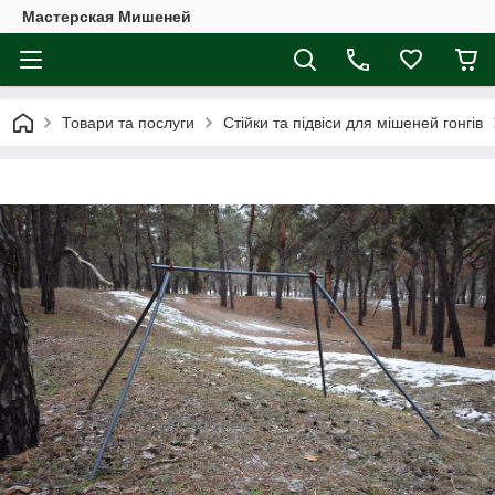
Мастерская Мишеней
Товари та послуги
Стійки та підвіси для мішеней гонгів