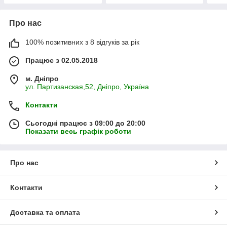
Про нас
100% позитивних з 8 відгуків за рік
Працює з 02.05.2018
м. Дніпро
ул. Партизанская,52, Дніпро, Україна
Контакти
Сьогодні працює з 09:00 до 20:00
Показати весь графік роботи
Про нас
Контакти
Доставка та оплата