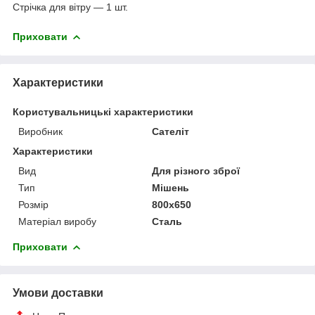
Стрічка для вітру — 1 шт.
Приховати
Характеристики
Користувальницькі характеристики
Виробник
Сателіт
Характеристики
Вид
Для різного зброї
Тип
Мішень
Розмір
800х650
Матеріал виробу
Сталь
Приховати
Умови доставки