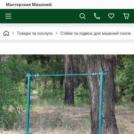
Мастерская Мишеней
Товари та послуги
Стійки та підвіси для мішеней гонгів