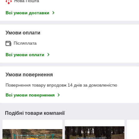
Нова Пошта
Всі умови доставки
Умови оплати
Післяплата
Всі умови оплати
Умови повернення
Повернення товару впродовж 14 днів за домовленістю
Всі умови повернення
Подібні товари компанії