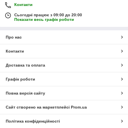
Контакти
Сьогодні працює з 09:00 до 20:00
Показати весь графік роботи
Про нас
Контакти
Доставка та оплата
Графік роботи
Повна версія сайту
Сайт створено на маркетплейсі
Prom.ua
Політика конфіденційності