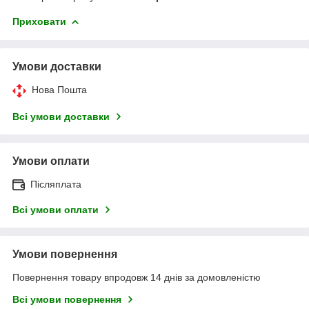
Приховати
Умови доставки
Нова Пошта
Всі умови доставки
Умови оплати
Післяплата
Всі умови оплати
Умови повернення
Повернення товару впродовж 14 днів за домовленістю
Всі умови повернення