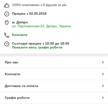
100% позитивних з 8 відгуків за рік
Працює з 02.05.2018
м. Дніпро
ул. Партизанская,52, Дніпро, Україна
Контакти
Сьогодні працює з 10:00 до 18:00
Показати весь графік роботи
Про нас
Контакти
Доставка та оплата
Графік роботи