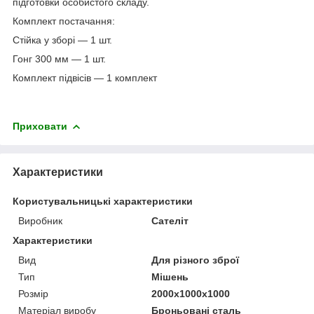
підготовки особистого складу.
Комплект постачання:
Стійка у зборі — 1 шт.
Гонг 300 мм — 1 шт.
Комплект підвісів — 1 комплект
Приховати
Характеристики
Користувальницькі характеристики
Виробник
Сателіт
Характеристики
Вид
Для різного зброї
Тип
Мішень
Розмір
2000х1000х1000
Матеріал виробу
Броньовані сталь