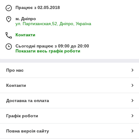
Працює з 02.05.2018
м. Дніпро
ул. Партизанская,52, Дніпро, Україна
Контакти
Сьогодні працює з 09:00 до 20:00
Показати весь графік роботи
Про нас
Контакти
Доставка та оплата
Графік роботи
Повна версія сайту