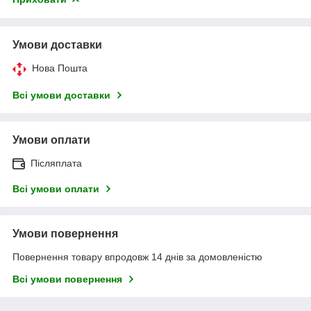
Умови доставки
Нова Пошта
Всі умови доставки
Умови оплати
Післяплата
Всі умови оплати
Умови повернення
Повернення товару впродовж 14 днів за домовленістю
Всі умови повернення